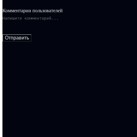
Комментарии пользователей
Отправить