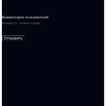
Комментарии пользователей
Отправить