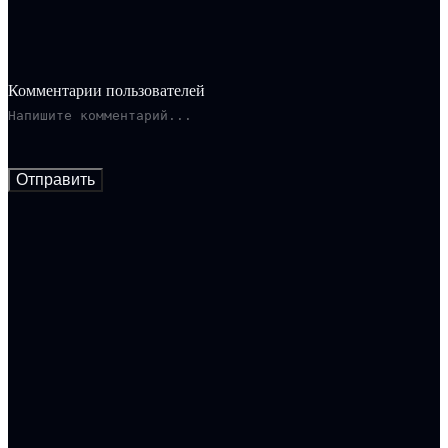
Комментарии пользователей
Отправить