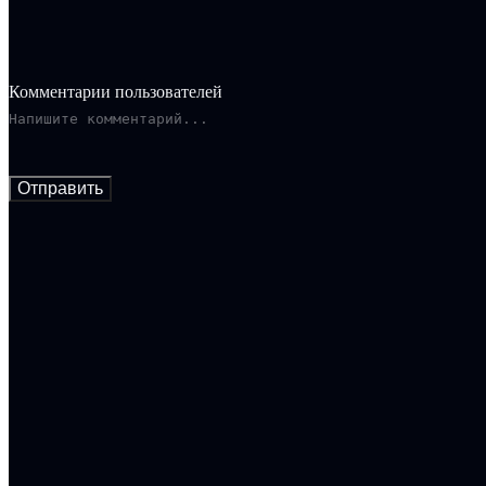
Комментарии пользователей
Отправить