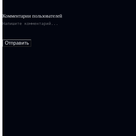
Комментарии пользователей
Отправить