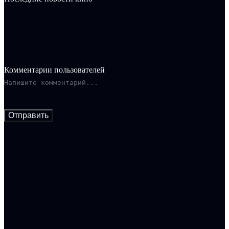
Комментарии пользователей
Отправить