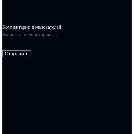
Комментарии пользователей
Отправить