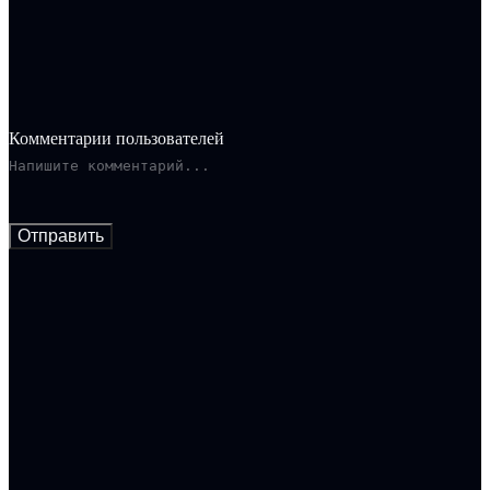
Комментарии пользователей
Отправить