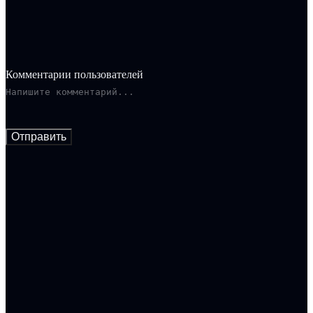
Комментарии пользователей
Отправить