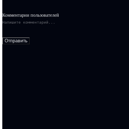
Комментарии пользователей
Отправить