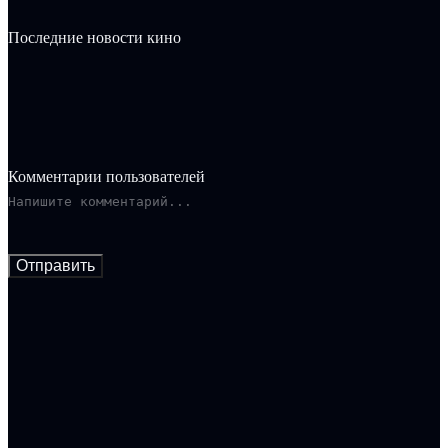
Последние новости кино
Комментарии пользователей
Отправить