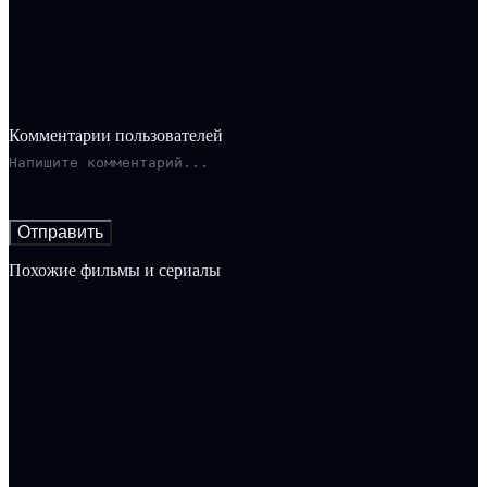
испытывает чувства к Глаше.
Комментарии пользователей
Отправить
Похожие фильмы и сериалы