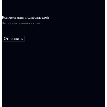
Комментарии пользователей
Отправить