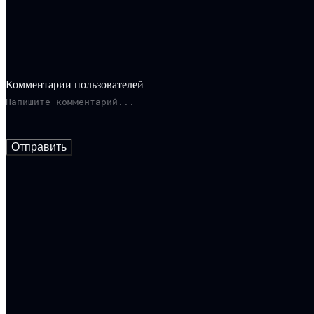
Комментарии пользователей
Отправить