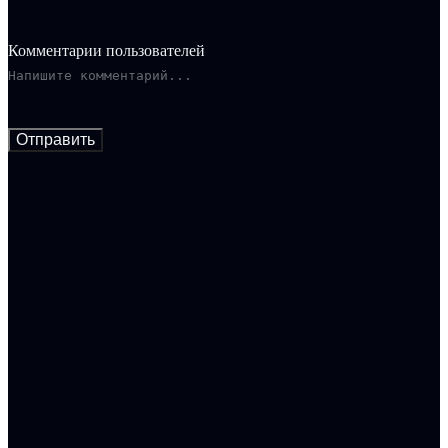
Комментарии пользователей
Отправить