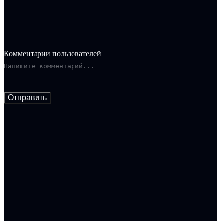
Комментарии пользователей
Отправить