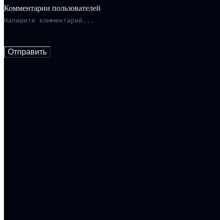
Комментарии пользователей
Отправить