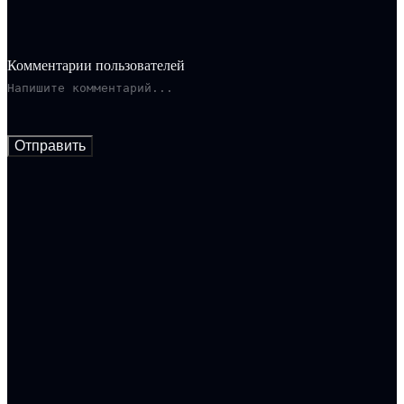
Комментарии пользователей
Отправить