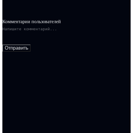
Комментарии пользователей
Отправить