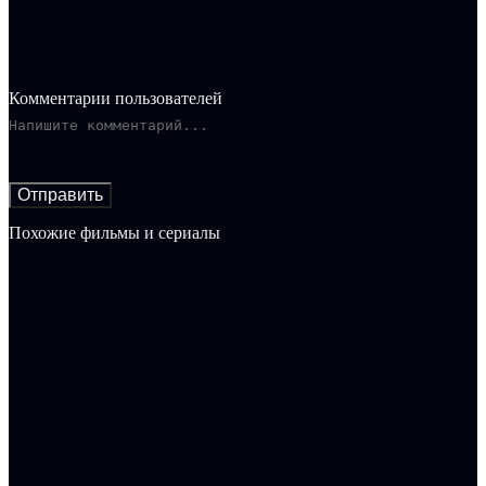
Комментарии пользователей
Отправить
Похожие фильмы и сериалы