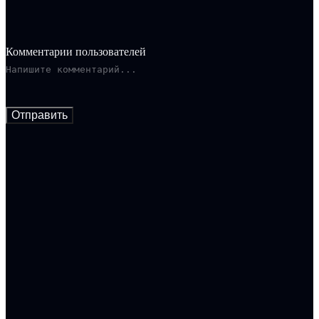
Комментарии пользователей
Отправить