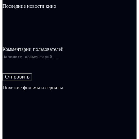
Последние новости кино
Комментарии пользователей
Отправить
Похожие фильмы и сериалы