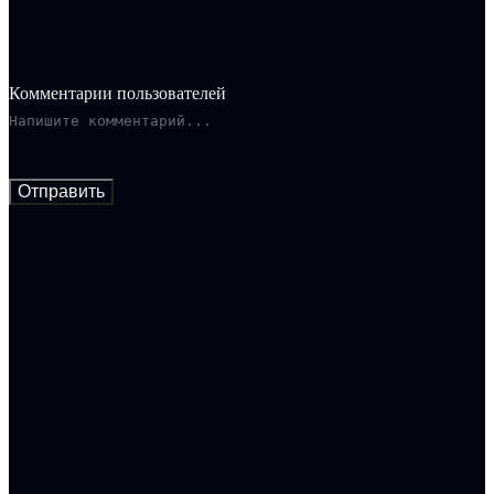
Комментарии пользователей
Отправить