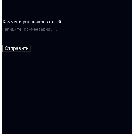
Комментарии пользователей
Отправить