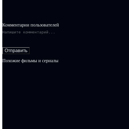
Комментарии пользователей
Отправить
Похожие фильмы и сериалы