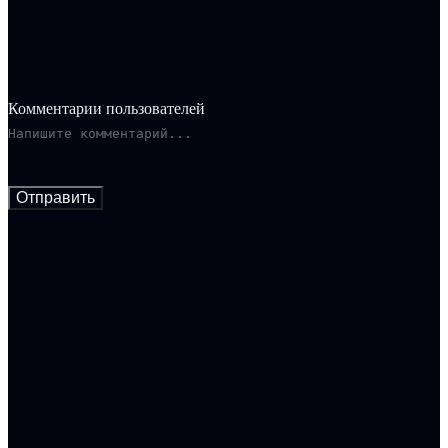
Комментарии пользователей
Отправить