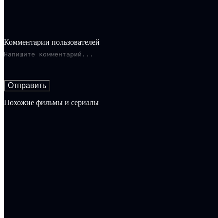
Комментарии пользователей
Отправить
Похожие фильмы и сериалы