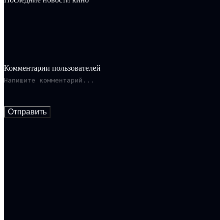
Комментарии пользователей
Отправить