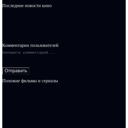
Последние новости кино
Комментарии пользователей
Отправить
Похожие фильмы и сериалы